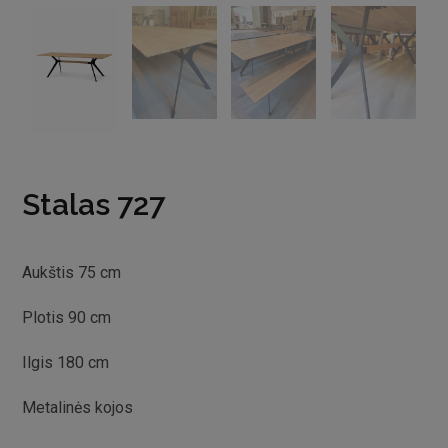
Stalas 727
Aukštis 75 cm
Plotis 90 cm
Ilgis 180 cm
Metalinės kojos